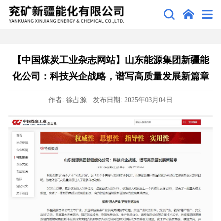
【中国煤炭工业杂志网站】山东能源集团新疆能
化公司：科技兴企战略，谱写高质量发展新篇章
作者: 徐占源 发布日期: 2025年03月04日