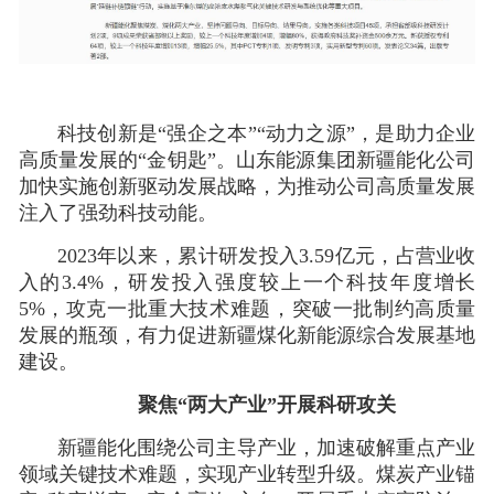
科技创新是“强企之本”“动力之源”，是助力企业
高质量发展的“金钥匙”。山东能源集团新疆能化公司
加快实施创新驱动发展战略
，为推动公司高质量发展
注入了强劲科技动能。
2023年以来，
累计研发投入3.59亿元，占营业收
入的3.4%，研发投入强度较上一个科技年度增长
5%，
攻克一批重大技术难题，突破一批制约
高质量
发展的瓶颈，
有力促进新疆煤化新能源综合发展基地
建设。
聚焦“两大产业”开展科研攻关
新疆能化围绕公司主导产业，加速破解重点产业
领域关键技术难题，实现产业转型升级。煤炭产业锚