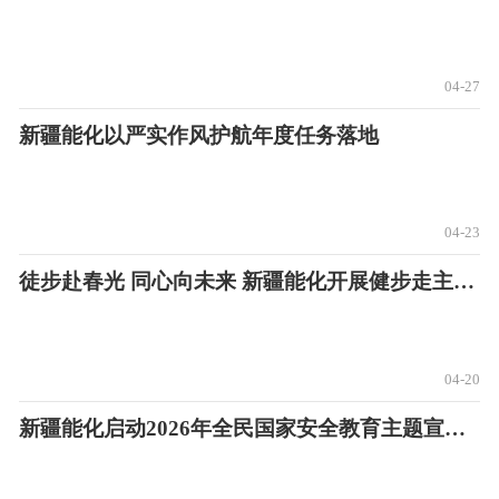
04-27
新疆能化以严实作风护航年度任务落地
04-23
徒步赴春光 同心向未来 新疆能化开展健步走主题活动
04-20
新疆能化启动2026年全民国家安全教育主题宣传周活动