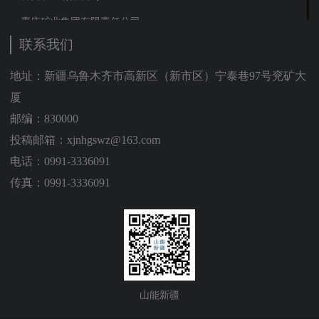
枣庄矿业集团有限责任公司
联系我们
兖矿新疆能化有限公司
山东泰山地勘集团
地址：新疆乌鲁木齐市高新区（新市区）宁泰巷97号兖矿大
厦
新能源集团有限公司
邮编：830000
营销贸易公司
投稿邮箱：xjnhgswz@163.com
新材料有限公司
电话：0991-3336091
肥城矿业集团有限责任公司
传真：0991-3336091
贵州矿业有限公司
山东能源建工集团有限公司
装备制造集团有限公司
云鼎科技股份有限公司
山能新疆
山东能源集团物资有限公司